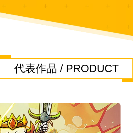
代表作品 / PRODUCT