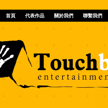
首頁
代表作品
關於我們
聯繫我們