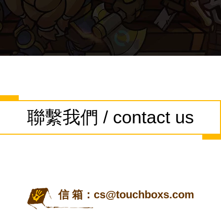
聯繫我們 / contact us
信 箱：
cs@touchboxs.com